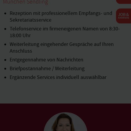
München Sendling
Rezeption mit professionellem Empfangs- und
Sekretariatsservice
Telefonservice im firmeneigenen Namen von 8:30-
18:00 Uhr
Weiterleitung eingehender Gespräche auf Ihren
Anschluss
Entgegennahme von Nachrichten
Briefpostannahme / Weiterleitung
Ergänzende Services individuell auswählbar