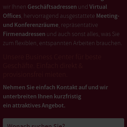
Geschäftsadressen
Virtual
wir Ihnen
und
Offices
Meeting-
, hervorragend ausgestattete
und Konferenzräume
, repräsentative
Firmenadressen
und auch sonst alles, was Sie
zum flexiblen, entspannten Arbeiten brauchen.
Unsere Business Center für beste
Geschäfte. Einfach direkt &
provisionsfrei mieten.
Nehmen Sie einfach Kontakt auf und wir
unterbreiten Ihnen kurzfristig
ein attraktives Angebot.
Wonach suchen Sie?