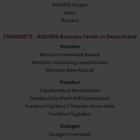
AGENDIS Gruppe
News
Karriere
STANDORTE - AGENDIS Business Center in Deutschland
München
München Innenstadt Bavaria
München Schwabing Leopoldstraße
München Riem Konrad
Frankfurt
Frankfurt Nord Mertonviertel
Frankfurt City West I AYR Solmsstrasse
Frankfurt City West II Theodor-Heuss-Allee
Frankfurt Flughafen
Stuttgart
Stuttgart Innenstadt