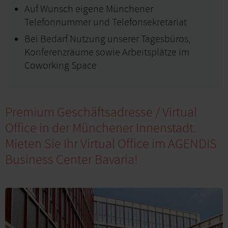
Auf Wunsch eigene Münchener
Telefonnummer und Telefonsekretariat
Bei Bedarf Nutzung unserer Tagesbüros,
Konferenzräume sowie Arbeitsplätze im
Coworking Space
Premium Geschäftsadresse / Virtual
Office in der Münchener Innenstadt.
Mieten Sie Ihr Virtual Office im AGENDIS
Business Center Bavaria!