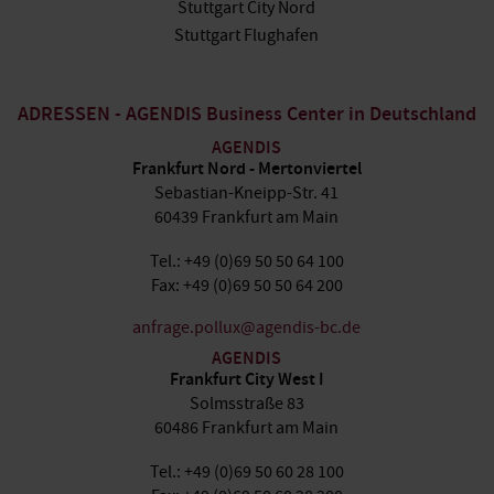
Stuttgart City Nord
Stuttgart Flughafen
ADRESSEN - AGENDIS Business Center in Deutschland
AGENDIS
Frankfurt Nord - Mertonviertel
Sebastian-Kneipp-Str. 41
60439 Frankfurt am Main
Tel.: +49 (0)69 50 50 64 100
Fax: +49 (0)69 50 50 64 200
anfrage.pollux@agendis-bc.de
AGENDIS
Frankfurt City West I
Solmsstraße 83
60486 Frankfurt am Main
Tel.: +49 (0)69 50 60 28 100