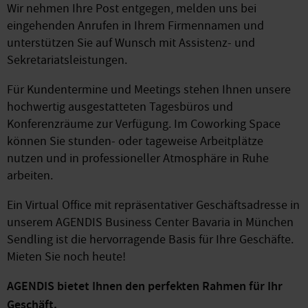
Wir nehmen Ihre Post entgegen, melden uns bei
eingehenden Anrufen in Ihrem Firmennamen und
unterstützen Sie auf Wunsch mit Assistenz- und
Sekretariatsleistungen.
Für Kundentermine und Meetings stehen Ihnen unsere
hochwertig ausgestatteten Tagesbüros und
Konferenzräume zur Verfügung. Im Coworking Space
können Sie stunden- oder tageweise Arbeitplätze
nutzen und in professioneller Atmosphäre in Ruhe
arbeiten.
Ein Virtual Office mit repräsentativer Geschäftsadresse in
unserem AGENDIS Business Center Bavaria in München
Sendling ist die hervorragende Basis für Ihre Geschäfte.
Mieten Sie noch heute!
AGENDIS bietet Ihnen den perfekten Rahmen für Ihr
Geschäft.