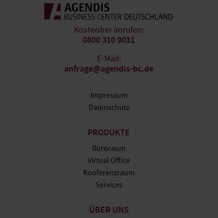
Kostenfrei anrufen:
0800 310 9031
E-Mail:
anfrage@agendis-bc.de
Impressum
Datenschutz
PRODUKTE
Büroraum
Virtual Office
Konferenzraum
Services
ÜBER UNS