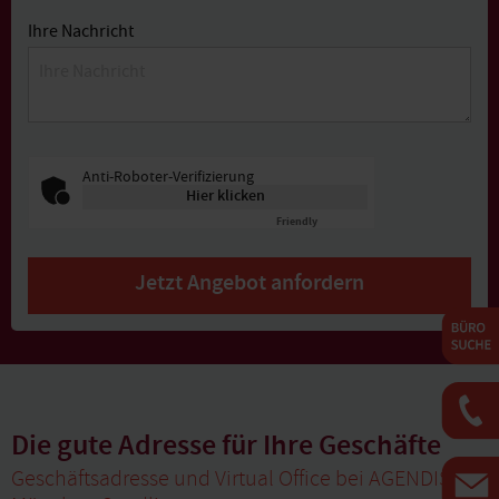
Ihre Nachricht
Anti-Roboter-Verifizierung
Hier klicken
Friendly
Captcha ⇗
Jetzt Angebot anfordern
Die gute Adresse für Ihre Geschäfte
Geschäftsadresse und Virtual Office bei AGENDIS in