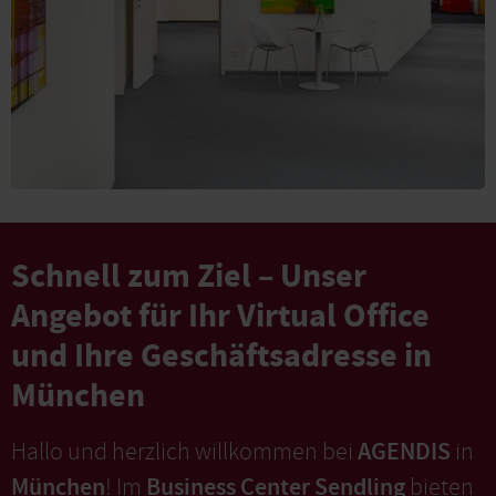
Schnell zum Ziel – Unser
Angebot für Ihr Virtual Office
und Ihre Geschäftsadresse in
München
AGENDIS
Hallo und herzlich willkommen bei
in
München
Business Center Sendling
! Im
bieten