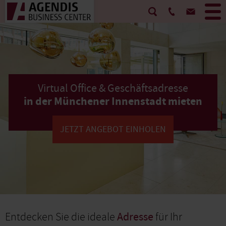
Virtual Office & Geschäftsadresse
in der Münchener Innenstadt mieten
JETZT ANGEBOT EINHOLEN
Entdecken Sie die ideale
Adresse
für Ihr