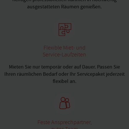
ausgestatteten Räumen genießen.
Flexible Miet- und
Service-Laufzeiten
Mieten Sie nur temporär oder auf Dauer. Passen Sie
Ihren räumlichen Bedarf oder Ihr Servicepaket jederzeit
flexibel an.
Feste Ansprechpartner,