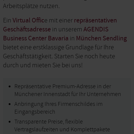
Arbeitsplätze nutzen.
Ein
Virtual Offic
e mit einer
repräsentativen
Geschäftsadresse
in unserem
AGENDIS
Business Center Bavaria
in
München Sendling
bietet eine erstklassige Grundlage für Ihre
Geschäftstätigkeit. Starten Sie noch heute
durch und mieten Sie bei uns!
Repräsentative Premium-Adresse in der
Münchener Innenstadt für Ihr Unternehmen
Anbringung Ihres Firmenschildes im
Eingangsbereich
Transparente Preise, flexible
Vertragslaufzeiten und Komplettpakete