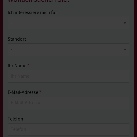
Ich interessiere mich für
Standort
Ihr Name
*
E-Mail-Adresse
*
Telefon