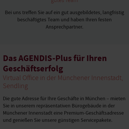
gutes Team
Bei uns treffen Sie auf ein gut ausgebildetes, langfristig
beschäftigtes Team und haben Ihren festen
Ansprechpartner.
Das AGENDIS-Plus für Ihren
Geschäftserfolg
Virtual Office in der Münchener Innenstadt,
Sendling
Die gute Adresse für Ihre Geschäfte in München – mieten
Sie in unserem repräsentativen Bürogebäude in der
Münchener Innenstadt eine Premium-Geschäftsadresse
und genießen Sie unsere günstigen Servicepakete.