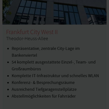
Frankfurt City West II
Theodor-Heuss-Allee
Repräsentative, zentrale City-Lage im
Bankenviertel
54 komplett ausgestattete Einzel-, Team- und
Großraumbüros
Komplette IT-Infrastruktur und schnelles WLAN
Konferenz- & Besprechungsräume
Ausreichend Tiefgaragenstellplätze
Abstellmöglichkeiten für Fahrräder