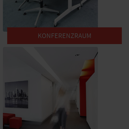
KONFERENZRAUM