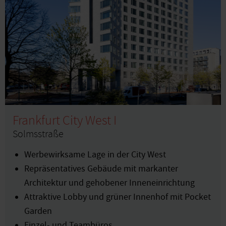
Frankfurt City West I
Solmsstraße
Werbewirksame Lage in der City West
Repräsentatives Gebäude mit markanter
Architektur und gehobener Inneneinrichtung
Attraktive Lobby und grüner Innenhof mit Pocket
Garden
Einzel- und Teambüros