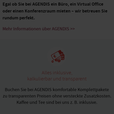
Egal ob Sie bei AGENDIS ein Büro, ein Virtual Office
oder einen Konferenzraum mieten – wir betreuen Sie
rundum perfekt.
Mehr Informationen über AGENDIS >>
Alles inklusive,
kalkulierbar und transparent
Buchen Sie bei AGENDIS komfortable Komplettpakete
zu transparenten Preisen ohne versteckte Zusatzkosten.
Kaffee und Tee sind bei uns z. B. inklusive.