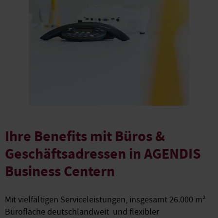
Ihre Benefits mit Büros &
Geschäftsadressen in AGENDIS
Business Centern
Mit vielfältigen Serviceleistungen, insgesamt 26.000 m²
Bürofläche deutschlandweit und flexibler