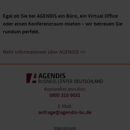
Egal ob Sie bei AGENDIS ein Büro, ein Virtual Office
oder einen Konferenzraum mieten – wir betreuen Sie
rundum perfekt.
Mehr Informationen über AGENDIS >>
Kostenfrei anrufen:
0800 310 9031
E-Mail:
anfrage@agendis-bc.de
Impressum