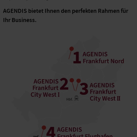
AGENDIS bietet Ihnen den perfekten Rahmen für
Ihr Business.