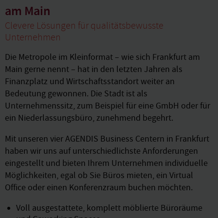
am Main
Clevere Lösungen für qualitätsbewusste
Unternehmen
Die Metropole im Kleinformat – wie sich Frankfurt am
Main gerne nennt – hat in den letzten Jahren als
Finanzplatz und Wirtschaftsstandort weiter an
Bedeutung gewonnen. Die Stadt ist als
Unternehmenssitz, zum Beispiel für eine GmbH oder für
ein Niederlassungsbüro, zunehmend begehrt.
Mit unseren vier AGENDIS Business Centern in Frankfurt
haben wir uns auf unterschiedlichste Anforderungen
eingestellt und bieten Ihrem Unternehmen individuelle
Möglichkeiten, egal ob Sie Büros mieten, ein Virtual
Office oder einen Konferenzraum buchen möchten.
Voll ausgestattete, komplett möblierte Büroräume