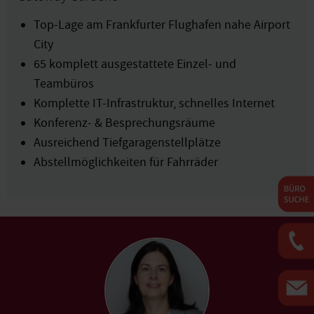
Top-Lage am Frankfurter Flughafen nahe Airport
City
65 komplett ausgestattete Einzel- und
Teambüros
Komplette IT-Infrastruktur, schnelles Internet
Konferenz- & Besprechungsräume
Ausreichend Tiefgaragenstellplätze
Abstellmöglichkeiten für Fahrräder