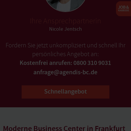
Ihre Ansprechpartnerin
Nicole Jentsch
Fordern Sie jetzt unkompliziert und schnell Ihr
persönliches Angebot an:
Kostenfrei anrufen: 0800 310 9031
anfrage@agendis-bc.de
Schnellangebot
Moderne Business Center in Frankfurt