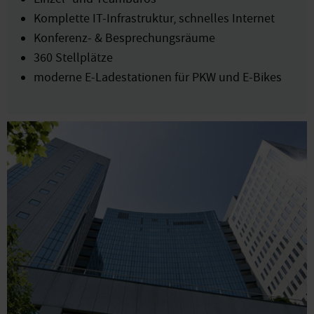
Komplette IT-Infrastruktur, schnelles Internet
Konferenz- & Besprechungsräume
360 Stellplätze
moderne E-Ladestationen für PKW und E-Bikes