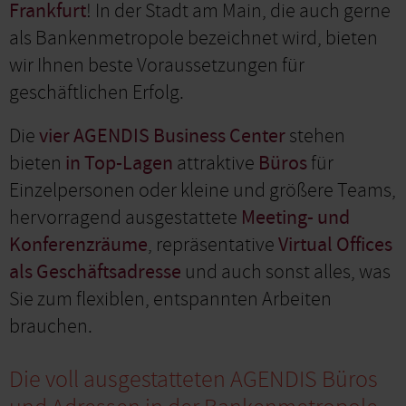
Frankfurt
! In der Stadt am Main, die auch gerne
als Bankenmetropole bezeichnet wird, bieten
wir Ihnen beste Voraussetzungen für
geschäftlichen Erfolg.
Die
vier AGENDIS Business Center
stehen
bieten
in Top-Lagen
attraktive
Büros
für
Einzelpersonen oder kleine und größere Teams,
hervorragend ausgestattete
Meeting- und
Konferenzräume
, repräsentative
Virtual Offices
als Geschäftsadresse
und auch sonst alles, was
Sie zum flexiblen, entspannten Arbeiten
brauchen.
Die voll ausgestatteten AGENDIS Büros