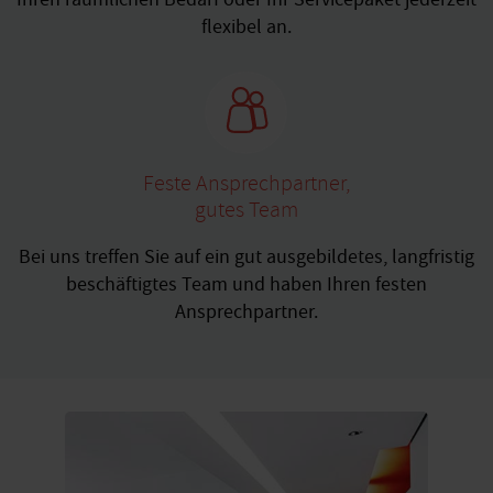
flexibel an.
Feste Ansprechpartner,
gutes Team
Bei uns treffen Sie auf ein gut ausgebildetes, langfristig
beschäftigtes Team und haben Ihren festen
Ansprechpartner.