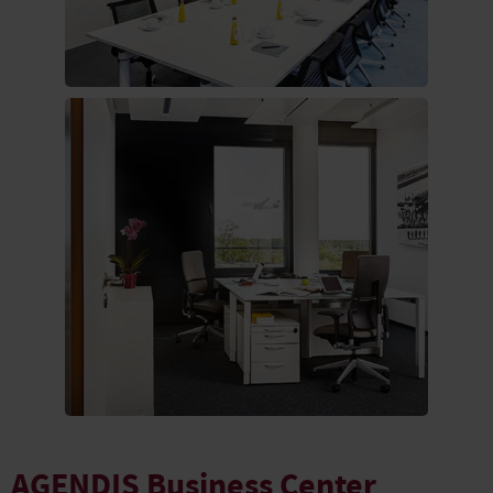
AGENDIS Business Center