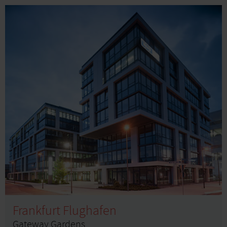
Frankfurt Flughafen
Gateway Gardens