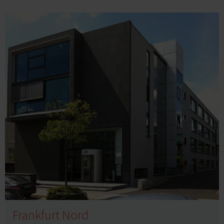
Frankfurt Nord