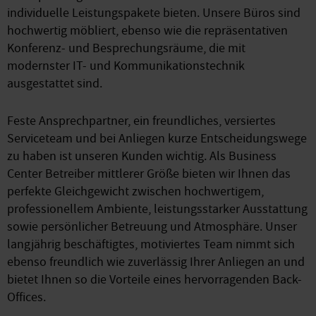
individuelle Leistungspakete bieten. Unsere Büros sind
hochwertig möbliert, ebenso wie die repräsentativen
Konferenz- und Besprechungsräume, die mit
modernster IT- und Kommunikationstechnik
ausgestattet sind.
Feste Ansprechpartner, ein freundliches, versiertes
Serviceteam und bei Anliegen kurze Entscheidungswege
zu haben ist unseren Kunden wichtig. Als Business
Center Betreiber mittlerer Größe bieten wir Ihnen das
perfekte Gleichgewicht zwischen hochwertigem,
professionellem Ambiente, leistungsstarker Ausstattung
sowie persönlicher Betreuung und Atmosphäre. Unser
langjährig beschäftigtes, motiviertes Team nimmt sich
ebenso freundlich wie zuverlässig Ihrer Anliegen an und
bietet Ihnen so die Vorteile eines hervorragenden Back-
Offices.