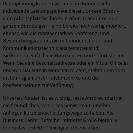
Raumplanung können wir unseren Kunden sehr
individuelle Leistungspakete bieten. Unsere Büros –
vom Arbeitsplatz bis hin zu großen Teambüros oder
ganzen Büroetagen – sind bereits hochwertig möbliert,
ebenso wie die repräsentativen Konferenz- und
Besprechungsräume, die mit modernster IT- und
Kommunikationstechnik ausgestattet sind.
Sie können einfach ein Büro mieten und sofort starten.
Wenn Sie eine Geschäftsadresse oder ein Vitual Office in
unseren Häusern in München mieten, steht Ihnen vom
ersten Tag an unser Telefonservice und die
Postbearbeitung zur Verfügung.
Unseren Kunden ist es wichtig, feste Ansprechpartner,
ein freundliches, versiertes Serviceteam und bei
Anliegen kurze Entscheidungswege zu haben. Als
Business Center Betreiber mittlerer Größe bieten wir
Ihnen das perfekte Gleichgewicht zwischen