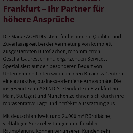
Frankfurt – Ihr Partner für
höhere Ansprüche
Die Marke AGENDIS steht für besondere Qualität und
Zuverlässigkeit bei der Vermietung von komplett
ausgestatteten Büroflächen, renommierten
Geschäftsadressen und ergänzenden Services.
Spezialisiert auf den besonderen Bedarf von
Unternehmen bieten wir in unseren Business Centern
eine attraktive, business-orientierte Atmosphäre. Die
insgesamt zehn AGENDIS-Standorte in Frankfurt am
Main, Stuttgart und München zeichnen sich durch ihre
repräsentative Lage und perfekte Ausstattung aus.
Mit deutschlandweit rund 26.000 m² Bürofläche,
vielfältigen Serviceleistungen und flexibler
Raumplanung können wir unseren Kunden sehr