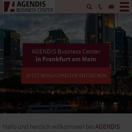
AGENDIS Business Center
in Frankfurt am Main
JETZT MÖGLICHKEITEN ENTDECKEN
Hallo und herzlich willkommen bei
AGENDIS