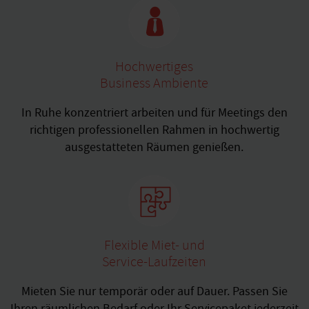
Hochwertiges
Business Ambiente
In Ruhe konzentriert arbeiten und für Meetings den
richtigen professionellen Rahmen in hochwertig
ausgestatteten Räumen genießen.
Flexible Miet- und
Service-Laufzeiten
Mieten Sie nur temporär oder auf Dauer. Passen Sie
Ihren räumlichen Bedarf oder Ihr Servicepaket jederzeit