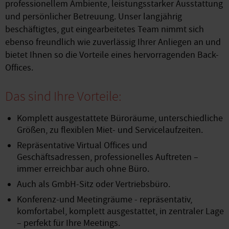
professionellem Ambiente, leistungsstarker Ausstattung
und persönlicher Betreuung. Unser langjährig
beschäftigtes, gut eingearbeitetes Team nimmt sich
ebenso freundlich wie zuverlässig Ihrer Anliegen an und
bietet Ihnen so die Vorteile eines hervorragenden Back-
Offices.
Das sind Ihre Vorteile:
Komplett ausgestattete Büroräume, unterschiedliche
Größen, zu flexiblen Miet- und Servicelaufzeiten.
Repräsentative Virtual Offices und
Geschäftsadressen, professionelles Auftreten –
immer erreichbar auch ohne Büro.
Auch als GmbH-Sitz oder Vertriebsbüro.
Konferenz-und Meetingräume - repräsentativ,
komfortabel, komplett ausgestattet, in zentraler Lage
– perfekt für Ihre Meetings.