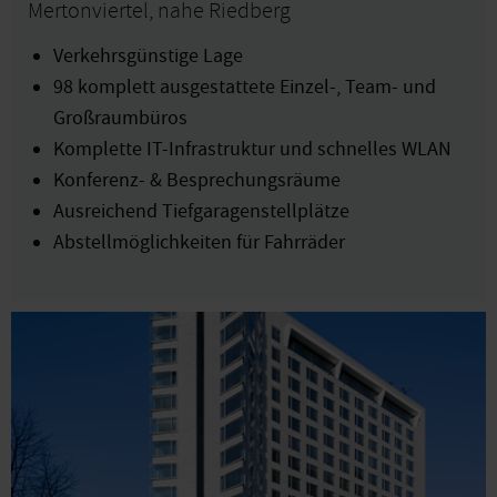
Mertonviertel, nahe Riedberg
Verkehrsgünstige Lage
98 komplett ausgestattete Einzel-, Team- und
Großraumbüros
Komplette IT-Infrastruktur und schnelles WLAN
Konferenz- & Besprechungsräume
Ausreichend Tiefgaragenstellplätze
Abstellmöglichkeiten für Fahrräder