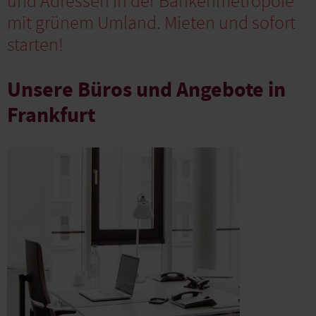
und Adressen in der Bankenmetropole
mit grünem Umland. Mieten und sofort
starten!
Unsere Büros und Angebote in
Frankfurt