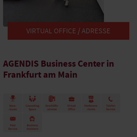
VIRTUAL OFFICE / ADRESSE
AGENDIS Business Center in
Frankfurt am Main