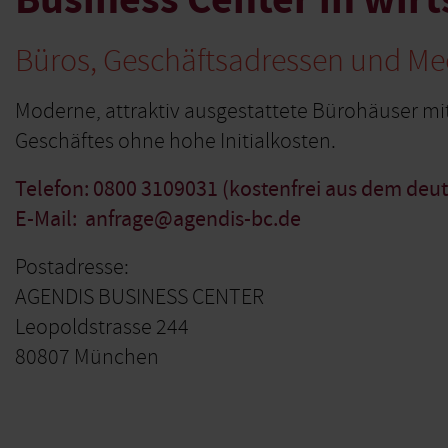
Büros, Geschäftsadressen und Me
Moderne, attraktiv ausgestattete Bürohäuser mit
Geschäftes ohne hohe Initialkosten.
Telefon: 0800 3109031 (kostenfrei aus dem deu
E-Mail: anfrage@agendis-bc.de
Postadresse:
AGENDIS BUSINESS CENTER
Leopoldstrasse 244
80807 München