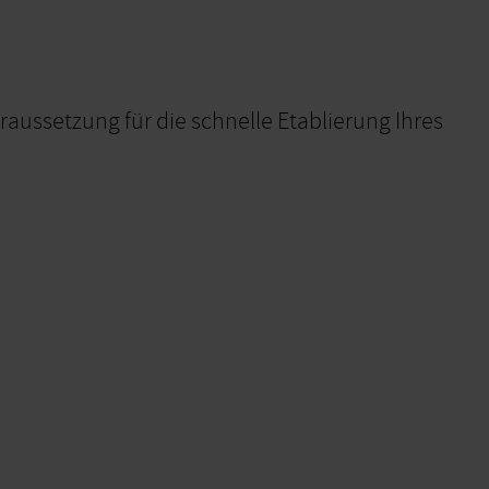
aussetzung für die schnelle Etablierung Ihres