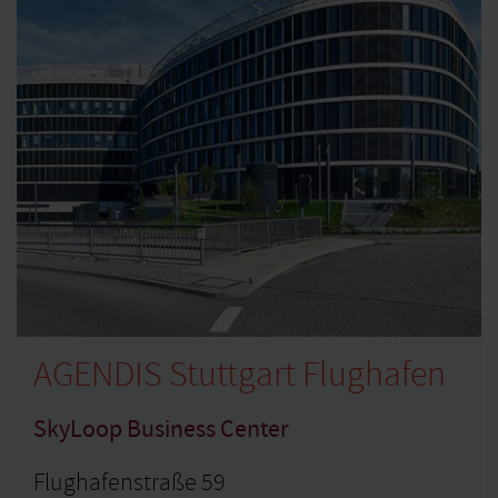
AGENDIS Stuttgart Flughafen
SkyLoop Business Center
Flughafenstraße 59