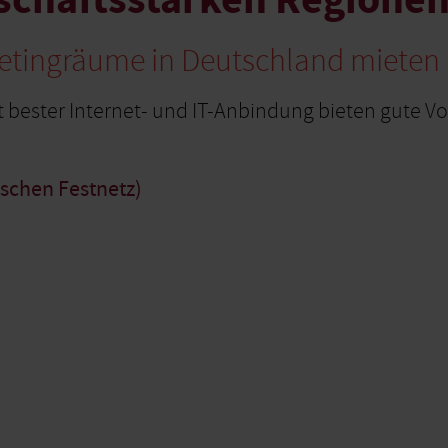
etingräume in Deutschland mieten
 bester Internet- und IT-Anbindung bieten gute Vor
tschen Festnetz)