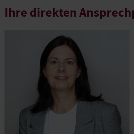
Ihre direkten Ansprech