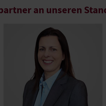
partner an unseren Stan