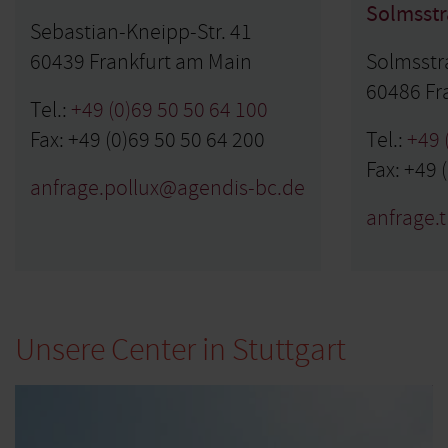
Solmsst
Sebastian-Kneipp-Str. 41
60439 Frankfurt am Main
Solmsstr
60486 Fr
Tel.:
+49 (0)69 50 50 64 100
Fax: +49 (0)69 50 50 64 200
Tel.:
+49 
Fax: +49 
anfrage.pollux@agendis-bc.de
anfrage.
Unsere Center in Stuttgart