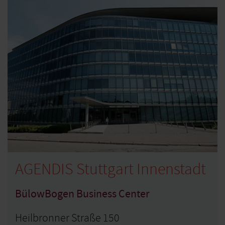
AGENDIS Stuttgart Innenstadt
BülowBogen Business Center
Heilbronner Straße 150