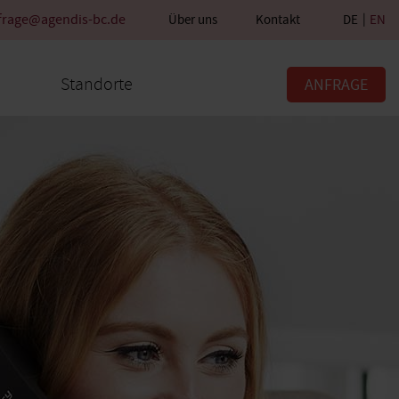
frage@agendis-bc.de
Über uns
Kontakt
DE
EN
Standorte
ANFRAGE