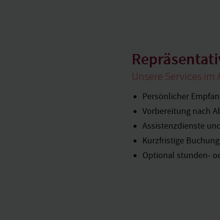
Repräsentati
Unsere Services im
Persönlicher Empfan
Vorbereitung nach A
Assistenzdienste un
Kurzfristige Buchung
Optional stunden- o