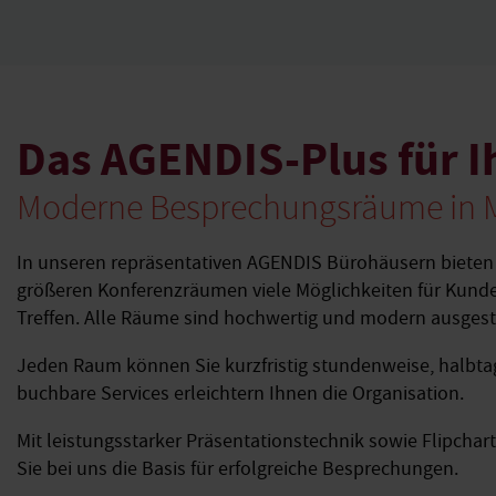
Das AGENDIS-Plus für I
Moderne Besprechungsräume in 
In unseren repräsentativen AGENDIS Bürohäusern bieten
größeren Konferenzräumen viele Möglichkeiten für Kund
Treffen. Alle Räume sind hochwertig und modern ausgest
Jeden Raum können Sie kurzfristig stundenweise, halbta
buchbare Services erleichtern Ihnen die Organisation.
Mit leistungsstarker Präsentationstechnik sowie Flipcha
Sie bei uns die Basis für erfolgreiche Besprechungen.