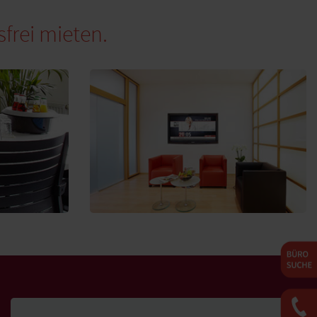
frei mieten.