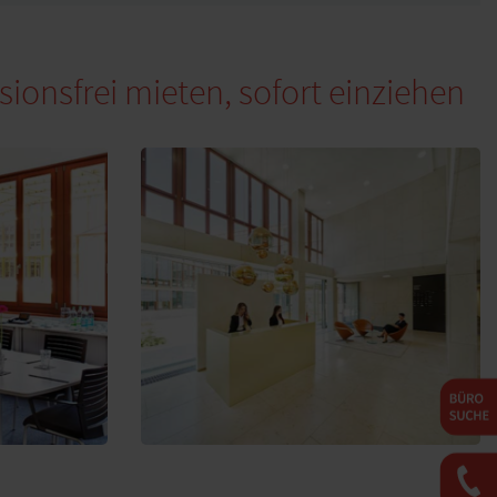
ionsfrei mieten, sofort einziehen