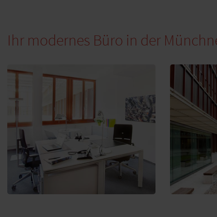
Ihr modernes Büro in der Münchner