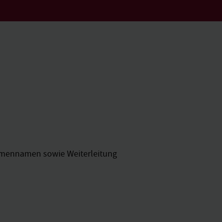
irmennamen sowie Weiterleitung