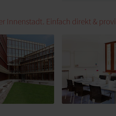
 Innenstadt. Einfach direkt & provis