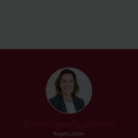
Ihre Ansprechpartnerin
Angela Zeller