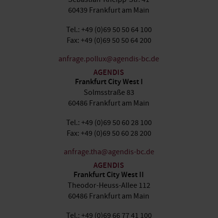
60439 Frankfurt am Main
Tel.: +49 (0)69 50 50 64 100
Fax: +49 (0)69 50 50 64 200
anfrage.pollux@agendis-bc.de
AGENDIS
Frankfurt City West I
Solmsstraße 83
60486 Frankfurt am Main
Tel.: +49 (0)69 50 60 28 100
Fax: +49 (0)69 50 60 28 200
anfrage.tha@agendis-bc.de
AGENDIS
Frankfurt City West II
Theodor-Heuss-Allee 112
60486 Frankfurt am Main
Tel.: +49 (0)69 66 77 41 100