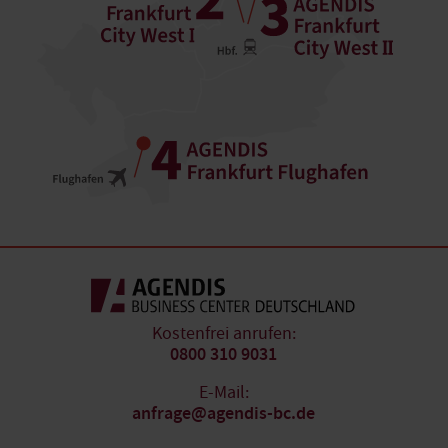
Kostenfrei anrufen:
0800 310 9031
E-Mail:
anfrage@agendis-bc.de