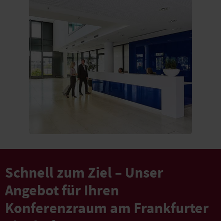
Schnell zum Ziel – Unser
Angebot für Ihren
Konferenzraum am Frankfurter