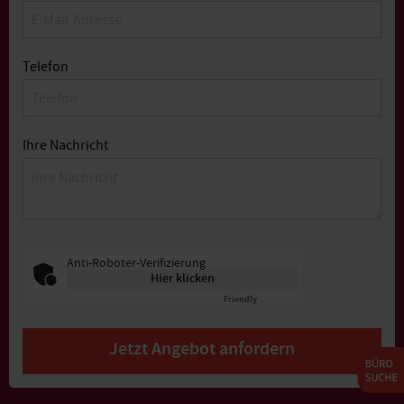
Telefon
Ihre Nachricht
Anti-Roboter-Verifizierung
Hier klicken
Friendly
Captcha ⇗
Jetzt Angebot anfordern