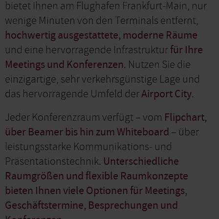
bietet Ihnen am Flughafen Frankfurt-Main, nur
wenige Minuten von den Terminals entfernt,
hochwertig ausgestattete, moderne Räume
und eine hervorragende Infrastruktur
für Ihre
Meetings und Konferenzen
. Nutzen Sie die
einzigartige, sehr verkehrsgünstige Lage und
das hervorragende Umfeld der
Airport City
.
Jeder Konferenzraum verfügt – vom
Flipchart,
über Beamer bis hin zum Whiteboard
– über
leistungsstarke Kommunikations- und
Präsentationstechnik.
Unterschiedliche
Raumgrößen und flexible Raumkonzepte
bieten Ihnen viele Optionen für Meetings,
Geschäftstermine, Besprechungen und