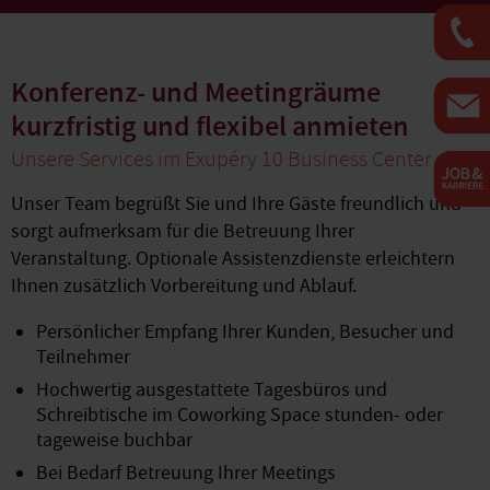
Konferenz- und Meetingräume
kurzfristig und flexibel anmieten
Unsere Services im Exupéry 10 Business Center
Unser Team begrüßt Sie und Ihre Gäste freundlich und
sorgt aufmerksam für die Betreuung Ihrer
Veranstaltung. Optionale Assistenzdienste erleichtern
Ihnen zusätzlich Vorbereitung und Ablauf.
Persönlicher Empfang Ihrer Kunden, Besucher und
Teilnehmer
Hochwertig ausgestattete Tagesbüros und
Schreibtische im Coworking Space stunden- oder
tageweise buchbar
Bei Bedarf Betreuung Ihrer Meetings