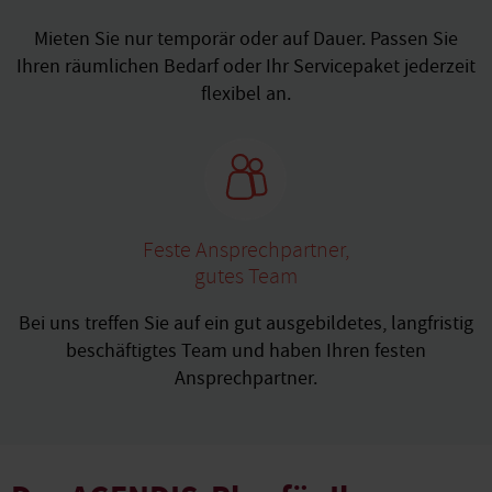
Mieten Sie nur temporär oder auf Dauer. Passen Sie
Ihren räumlichen Bedarf oder Ihr Servicepaket jederzeit
flexibel an.
Feste Ansprechpartner,
gutes Team
Bei uns treffen Sie auf ein gut ausgebildetes, langfristig
beschäftigtes Team und haben Ihren festen
Ansprechpartner.