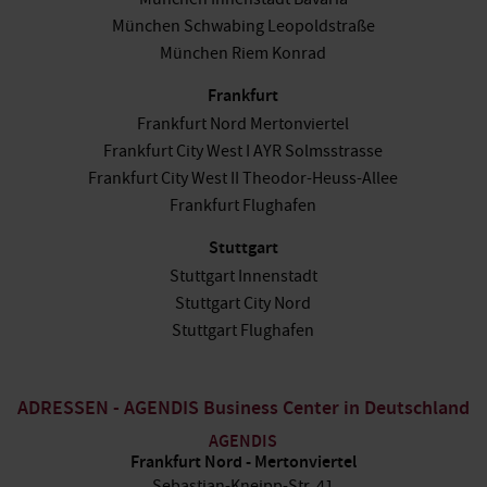
München Schwabing Leopoldstraße
München Riem Konrad
Frankfurt
Frankfurt Nord Mertonviertel
Frankfurt City West I AYR Solmsstrasse
Frankfurt City West II Theodor-Heuss-Allee
Frankfurt Flughafen
Stuttgart
Stuttgart Innenstadt
Stuttgart City Nord
Stuttgart Flughafen
ADRESSEN - AGENDIS Business Center in Deutschland
AGENDIS
Frankfurt Nord - Mertonviertel
Sebastian-Kneipp-Str. 41