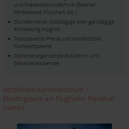
und Präsentationstechnik (Beamer,
Whiteboard, Flipchart, etc.)
Stundenweise, halbtägige oder ganztägige
Anmietung möglich
Transparente Preise und komfortable
Komplettpakete
Optional ergänzende Assistenz- und
Sekretariatsdienste
Attraktiven Konferenzraum /
Meetingraum am Flughafen Frankfurt
mieten