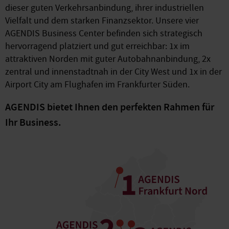
dieser guten Verkehrsanbindung, ihrer industriellen
Vielfalt und dem starken Finanzsektor. Unsere vier
AGENDIS Business Center befinden sich strategisch
hervorragend platziert und gut erreichbar: 1x im
attraktiven Norden mit guter Autobahnanbindung, 2x
zentral und innenstadtnah in der City West und 1x in der
Airport City am Flughafen im Frankfurter Süden.
AGENDIS bietet Ihnen den perfekten Rahmen für
Ihr Business.