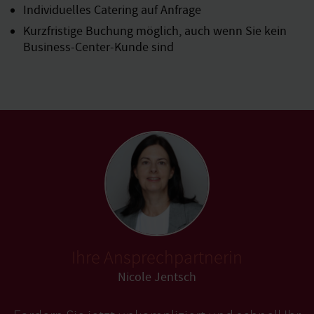
Individuelles Catering auf Anfrage
Kurzfristige Buchung möglich, auch wenn Sie kein
Business-Center-Kunde sind
Ihre Ansprechpartnerin
Nicole Jentsch