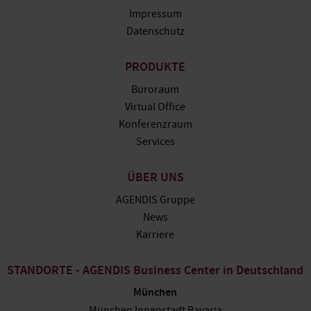
Impressum
Datenschutz
PRODUKTE
Büroraum
Virtual Office
Konferenzraum
Services
ÜBER UNS
AGENDIS Gruppe
News
Karriere
STANDORTE - AGENDIS Business Center in Deutschland
München
München Innenstadt Bavaria