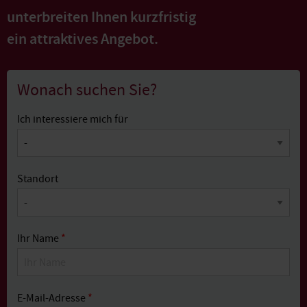
unterbreiten Ihnen kurzfristig
ein attraktives Angebot.
Wonach suchen Sie?
Ich interessiere mich für
Standort
Ihr Name
*
E-Mail-Adresse
*