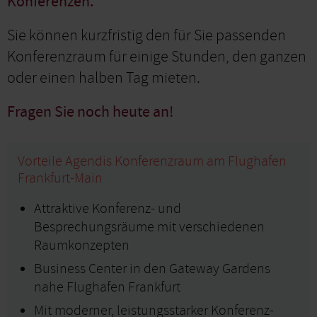
Konferenzen.
Sie können kurzfristig den für Sie passenden
Konferenzraum für einige Stunden, den ganzen
oder einen halben Tag mieten.
Fragen Sie noch heute an!
Vorteile Agendis Konferenzraum am Flughafen
Frankfurt-Main
Attraktive Konferenz- und
Besprechungsräume mit verschiedenen
Raumkonzepten
Business Center in den Gateway Gardens
nahe Flughafen Frankfurt
Mit moderner, leistungsstarker Konferenz-