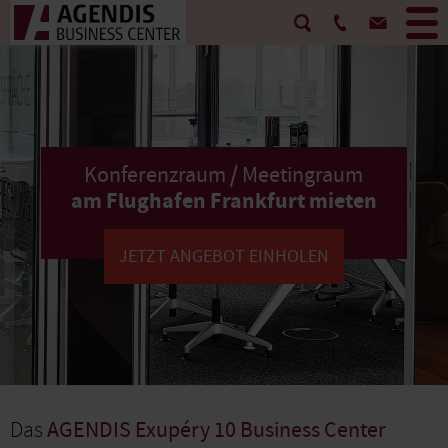
Konferenzraum / Meetingraum
am Flughafen Frankfurt mieten
JETZT ANGEBOT EINHOLEN
Das
AGENDIS Exupéry 10 Business Center