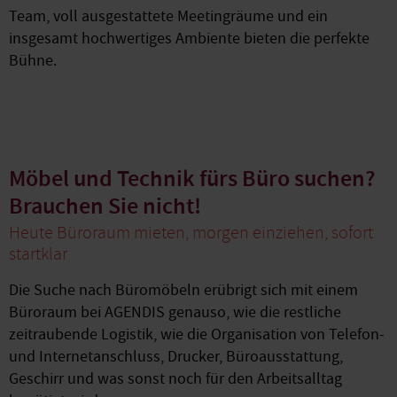
Team, voll ausgestattete Meetingräume und ein
insgesamt hochwertiges Ambiente bieten die perfekte
Bühne.
Möbel und Technik fürs Büro suchen?
Brauchen Sie nicht!
Heute Büroraum mieten, morgen einziehen, sofort
startklar
Die Suche nach Büromöbeln erübrigt sich mit einem
Büroraum bei AGENDIS genauso, wie die restliche
zeitraubende Logistik, wie die Organisation von Telefon-
und Internetanschluss, Drucker, Büroausstattung,
Geschirr und was sonst noch für den Arbeitsalltag