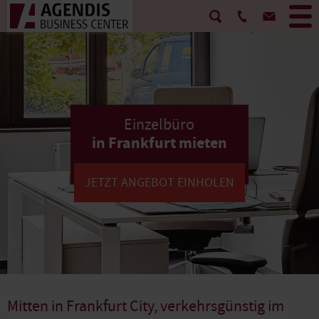
Einzelbüro
in Frankfurt mieten
JETZT ANGEBOT EINHOLEN
Mitten in Frankfurt City, verkehrsgünstig im