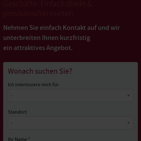
Geschäfte. Einfach direkt &
provisionsfrei mieten.
Nehmen Sie einfach Kontakt auf und wir
unterbreiten Ihnen kurzfristig
ein attraktives Angebot.
Wonach suchen Sie?
Ich interessiere mich für
Standort
Ihr Name
*