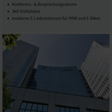
Konferenz- & Besprechungsräume
360 Stellplätze
moderne E-Ladestationen für PKW und E-Bikes