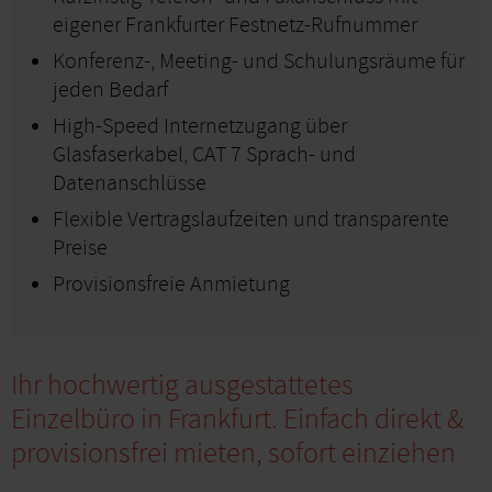
eigener Frankfurter Festnetz-Rufnummer
Konferenz-, Meeting- und Schulungsräume für
jeden Bedarf
High-Speed Internetzugang über
Glasfaserkabel, CAT 7 Sprach- und
Datenanschlüsse
Flexible Vertragslaufzeiten und transparente
Preise
Provisionsfreie Anmietung
Ihr hochwertig ausgestattetes
Einzelbüro in Frankfurt. Einfach direkt &
provisionsfrei mieten, sofort einziehen