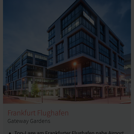
Frankfurt Flughafen
Gateway Gardens
Top-Lage am Frankfurter Flughafen nahe Airport