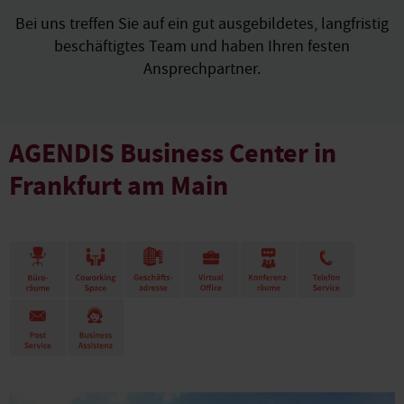
Bei uns treffen Sie auf ein gut ausgebildetes, langfristig
beschäftigtes Team und haben Ihren festen
Ansprechpartner.
AGENDIS Business Center in
Frankfurt am Main