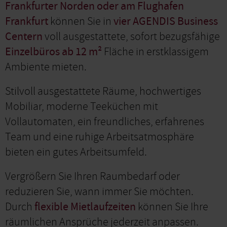
Frankfurter Norden oder am Flughafen
Frankfurt
können Sie in
vier AGENDIS Business
Centern
voll ausgestattete, sofort bezugsfähige
Einzelbüros ab 12 m²
Fläche in erstklassigem
Ambiente mieten.
Stilvoll ausgestattete Räume, hochwertiges
Mobiliar, moderne Teeküchen mit
Vollautomaten, ein freundliches, erfahrenes
Team und eine ruhige Arbeitsatmosphäre
bieten ein gutes Arbeitsumfeld.
Vergrößern Sie Ihren Raumbedarf oder
reduzieren Sie, wann immer Sie möchten.
Durch
flexible Mietlaufzeiten
können Sie Ihre
räumlichen Ansprüche jederzeit anpassen.