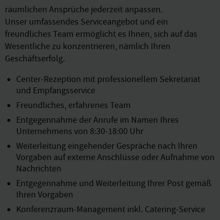
räumlichen Ansprüche jederzeit anpassen.
Unser umfassendes Serviceangebot und ein
freundliches Team ermöglicht es Ihnen, sich auf das
Wesentliche zu konzentrieren, nämlich Ihren
Geschäftserfolg.
Center-Rezeption mit professionellem Sekretariat
und Empfangsservice
Freundliches, erfahrenes Team
Entgegennahme der Anrufe im Namen Ihres
Unternehmens von 8:30-18:00 Uhr
Weiterleitung eingehender Gespräche nach Ihren
Vorgaben auf externe Anschlüsse oder Aufnahme von
Nachrichten
Entgegennahme und Weiterleitung Ihrer Post gemäß
Ihren Vorgaben
Konferenzraum-Management inkl. Catering-Service