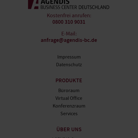
Kostenfrei anrufen:
0800 310 9031
E-Mail:
anfrage@agendis-bc.de
Impressum
Datenschutz
PRODUKTE
Büroraum
Virtual Office
Konferenzraum
Services
ÜBER UNS