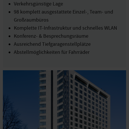
Verkehrsgünstige Lage
98 komplett ausgestattete Einzel-, Team- und
Großraumbüros
Komplette IT-Infrastruktur und schnelles WLAN
Konferenz- & Besprechungsräume
Ausreichend Tiefgaragenstellplätze
Abstellmöglichkeiten für Fahrräder