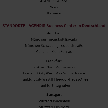
AGENDIS Gruppe
News
Karriere
STANDORTE - AGENDIS Business Center in Deutschland
München
München Innenstadt Bavaria
München Schwabing Leopoldstraße
München Riem Konrad
Frankfurt
Frankfurt Nord Mertonviertel
Frankfurt City West I AYR Solmsstrasse
Frankfurt City West II Theodor-Heuss-Allee
Frankfurt Flughafen
Stuttgart
Stuttgart Innenstadt
Stuttgart City Nord