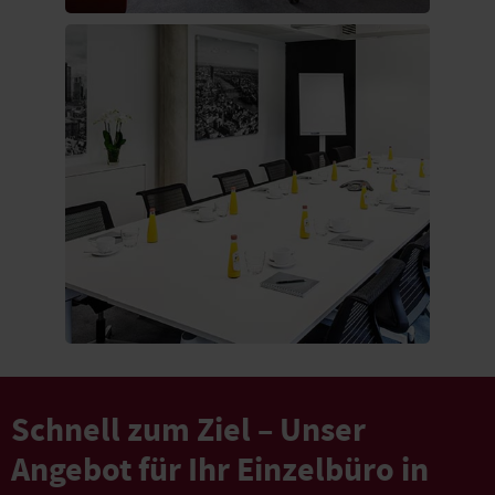
Schnell zum Ziel – Unser
Angebot für Ihr Einzelbüro in