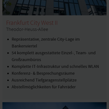
Frankfurt City West II
Theodor-Heuss-Allee
Repräsentative, zentrale City-Lage im
Bankenviertel
54 komplett ausgestattete Einzel-, Team- und
Großraumbüros
Komplette IT-Infrastruktur und schnelles WLAN
Konferenz- & Besprechungsräume
Ausreichend Tiefgaragenstellplätze
Abstellmöglichkeiten für Fahrräder