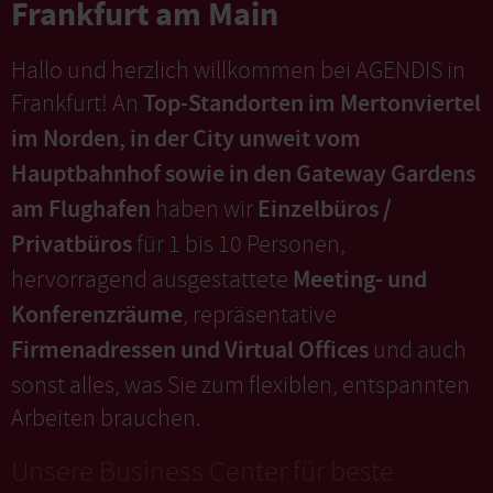
Frankfurt am Main
Hallo und herzlich willkommen bei AGENDIS in
Top-Standorten
im Mertonviertel
Frankfurt! An
im Norden, in der City unweit vom
Hauptbahnhof sowie in den Gateway Gardens
am Flughafen
Einzelbüros /
haben wir
Privatbüros
für 1 bis 10 Personen,
Meeting- und
hervorragend ausgestattete
Konferenzräume
, repräsentative
Firmenadressen und Virtual Offices
und auch
sonst alles, was Sie zum flexiblen, entspannten
Arbeiten brauchen.
Unsere Business Center für beste