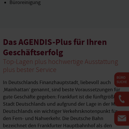
Büroreinigung
Das AGENDIS-Plus für Ihren
Geschäftserfolg
Top-Lagen plus hochwertige Ausstattung
plus bester Service
In Deutschlands Finanzhauptstadt, liebevoll auch
‚Mainhattan‘ genannt, sind beste Voraussetzungen für
gute Geschäfte gegeben: Frankfurt ist die fünftgrößte
Stadt Deutschlands und aufgrund der Lage in der Mitte
Deutschlands ein wichtiger Verkehrsknotenpunkt für
den Fern- und Nahverkehr. Die Deutsche Bahn
bezeichnet den Frankfurter Hauptbahnhof als den