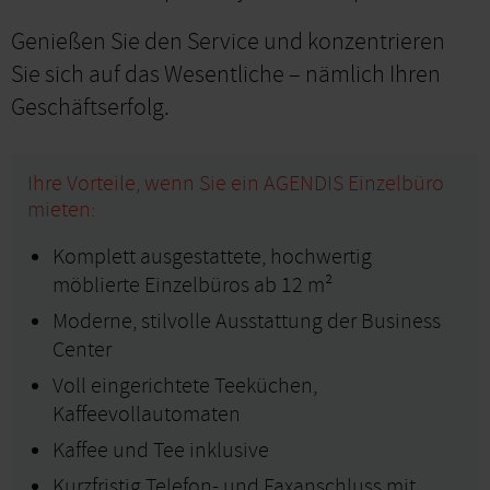
Genießen Sie den Service und konzentrieren
Sie sich auf das Wesentliche – nämlich Ihren
Geschäftserfolg.
Ihre Vorteile, wenn Sie ein AGENDIS Einzelbüro
mieten:
Komplett ausgestattete, hochwertig
möblierte Einzelbüros ab 12 m²
Moderne, stilvolle Ausstattung der Business
Center
Voll eingerichtete Teeküchen,
Kaffeevollautomaten
Kaffee und Tee inklusive
Kurzfristig Telefon- und Faxanschluss mit