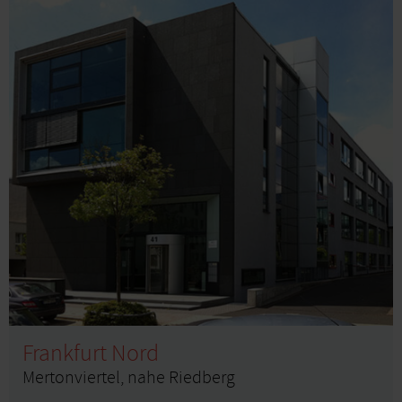
Frankfurt Nord
Mertonviertel, nahe Riedberg