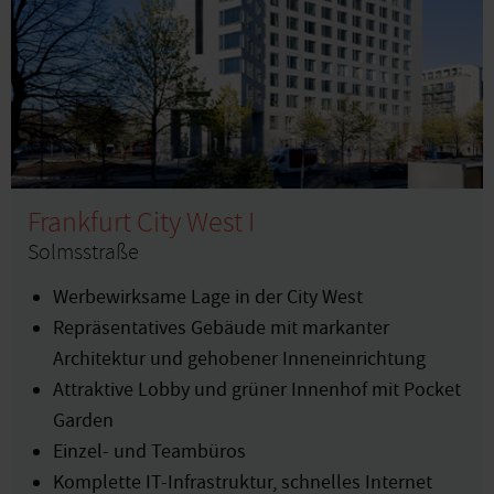
Frankfurt City West I
Solmsstraße
Werbewirksame Lage in der City West
Repräsentatives Gebäude mit markanter
Architektur und gehobener Inneneinrichtung
Attraktive Lobby und grüner Innenhof mit Pocket
Garden
Einzel- und Teambüros
Komplette IT-Infrastruktur, schnelles Internet