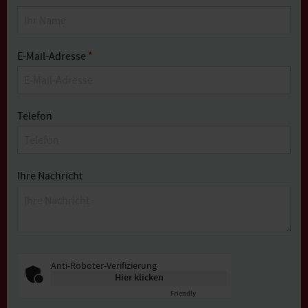
E-Mail-Adresse
*
Telefon
Ihre Nachricht
Anti-Roboter-Verifizierung
Hier klicken
Friendly
Captcha ⇗