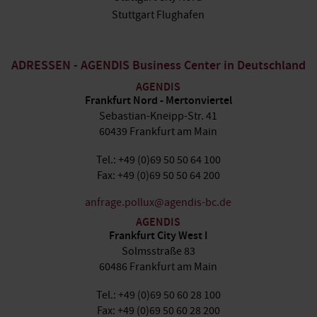
Stuttgart Flughafen
ADRESSEN - AGENDIS Business Center in Deutschland
AGENDIS
Frankfurt Nord - Mertonviertel
Sebastian-Kneipp-Str. 41
60439 Frankfurt am Main
Tel.: +49 (0)69 50 50 64 100
Fax: +49 (0)69 50 50 64 200
anfrage.pollux@agendis-bc.de
AGENDIS
Frankfurt City West I
Solmsstraße 83
60486 Frankfurt am Main
Tel.: +49 (0)69 50 60 28 100
Fax: +49 (0)69 50 60 28 200