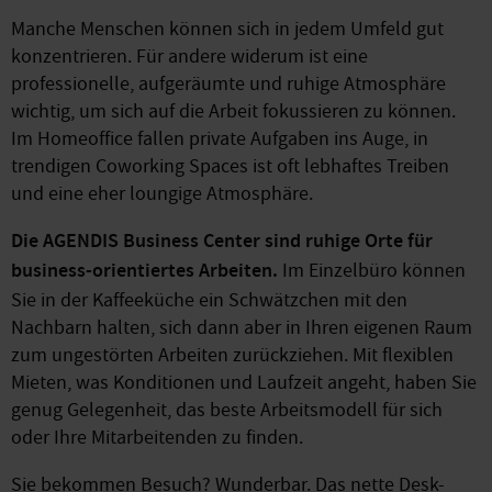
Manche Menschen können sich in jedem Umfeld gut
konzentrieren. Für andere widerum ist eine
professionelle, aufgeräumte und ruhige Atmosphäre
wichtig, um sich auf die Arbeit fokussieren zu können.
Im Homeoffice fallen private Aufgaben ins Auge, in
trendigen Coworking Spaces ist oft lebhaftes Treiben
und eine eher loungige Atmosphäre.
Die AGENDIS Business Center sind ruhige Orte für
business-orientiertes Arbeiten.
Im Einzelbüro können
Sie in der Kaffeeküche ein Schwätzchen mit den
Nachbarn halten, sich dann aber in Ihren eigenen Raum
zum ungestörten Arbeiten zurückziehen. Mit flexiblen
Mieten, was Konditionen und Laufzeit angeht, haben Sie
genug Gelegenheit, das beste Arbeitsmodell für sich
oder Ihre Mitarbeitenden zu finden.
Sie bekommen Besuch? Wunderbar. Das nette Desk-