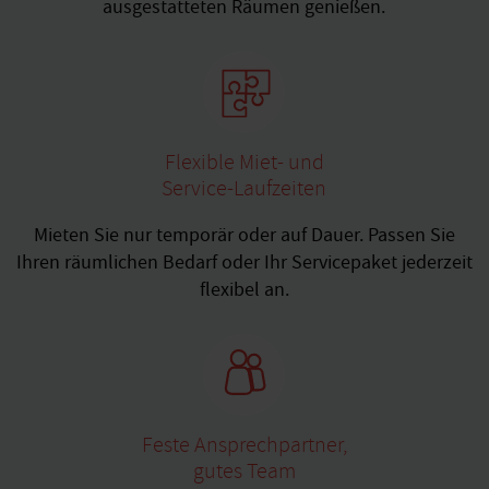
ausgestatteten Räumen genießen.
Flexible Miet- und
Service-Laufzeiten
Mieten Sie nur temporär oder auf Dauer. Passen Sie
Ihren räumlichen Bedarf oder Ihr Servicepaket jederzeit
flexibel an.
Feste Ansprechpartner,
gutes Team