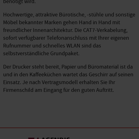
benötigt wird.
Hochwertige, attraktive Bürotische, -stühle und sonstige
Möbel bekannter Marken gehen Hand in Hand mit
freundlicher Innenarchitektur. Die CAT7-Verkabelung,
sofort verfügbarer Telefonanschluss mit Ihrer eigenen
Rufnummer und schnelles WLAN sind das
selbstverständliche Grundpaket.
Der Drucker steht bereit, Papier und Büromaterial ist da
und in den Kaffeeküchen wartet das Geschirr auf seinen
Einsatz. Je nach Vertragsmodell erhalten Sie Ihr
Firmenschild am Eingang für den guten Auftritt.