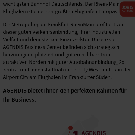
wichtigsten Bahnhof Deutschlands. Der Rhein-Main-
Flughafen ist einer der größten Flughäfen Europas.
Die Metropolregion Frankfurt RheinMain profitiert von
dieser guten Verkehrsanbindung, ihrer industriellen
Vielfalt und dem starken Finanzsektor. Unsere vier
AGENDIS Business Center befinden sich strategisch
hervorragend platziert und gut erreichbar: 1x im
attraktiven Norden mit guter Autobahnanbindung, 2x
zentral und innenstadtnah in der City West und 1x in der
Airport City am Flughafen im Frankfurter Süden.
AGENDIS bietet Ihnen den perfekten Rahmen für
Ihr Business.