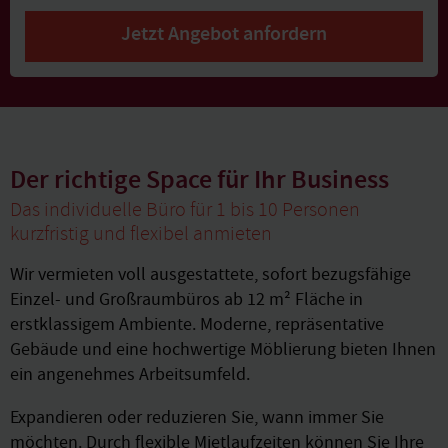
Jetzt Angebot anfordern
Der richtige Space für Ihr Business
Das individuelle Büro für 1 bis 10 Personen
kurzfristig und flexibel anmieten
Wir vermieten voll ausgestattete, sofort bezugsfähige
Einzel- und Großraumbüros ab 12 m² Fläche in
erstklassigem Ambiente. Moderne, repräsentative
Gebäude und eine hochwertige Möblierung bieten Ihnen
ein angenehmes Arbeitsumfeld.
Expandieren oder reduzieren Sie, wann immer Sie
möchten. Durch flexible Mietlaufzeiten können Sie Ihre