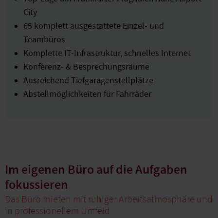
City
65 komplett ausgestattete Einzel- und
Teambüros
Komplette IT-Infrastruktur, schnelles Internet
Konferenz- & Besprechungsräume
Ausreichend Tiefgaragenstellplätze
Abstellmöglichkeiten für Fahrräder
Im eigenen Büro auf die Aufgaben
fokussieren
Das Büro mieten mit ruhiger Arbeitsatmosphäre und
in professionellem Umfeld