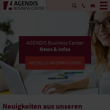
AGENDIS Business Center
News & Infos
AKTUELLE INFORMATIONEN
Neuigkeiten aus unseren