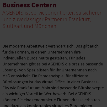
Business Centern
AGENDIS ist serviceorientierter, stilsicherer
und zuverlässiger Partner in Frankfurt,
Stuttgart und München.
Die moderne Arbeitswelt verändert sich. Das gilt auch
für die Formen, in denen Unternehmen ihre
individuellen Büros heute gestalten. Für jedes
Unternehmen gibt es bei AGENDIS die präzise passende
Lösung - von Spezialisten für Ihr Unternehmen nach
Maß entwickelt. Ein Paradebeispiel für effiziente
Bürolösungen ist das Virtual Office. In einer Business-
City wie Frankfurt am Main sind passende Bürokonzepte
ein wichtiger Vorteil im Wettbewerb. Bei AGENDIS
können Sie eine renommierte Firmenadresse erhalten
und dazu ein komfortables virtuelles Büro mieten.