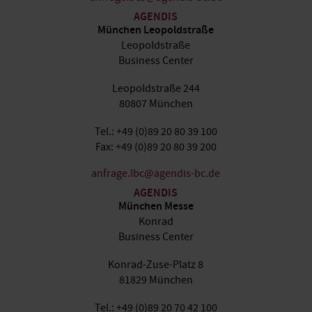
AGENDIS
München Leopoldstraße
Leopoldstraße
Business Center
Leopoldstraße 244
80807 München
Tel.: +49 (0)89 20 80 39 100
Fax: +49 (0)89 20 80 39 200
anfrage.lbc@agendis-bc.de
AGENDIS
München Messe
Konrad
Business Center
Konrad-Zuse-Platz 8
81829 München
Tel.: +49 (0)89 20 70 42 100