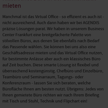
mieten
Manchmal ist das Virtual Office - so effizient es auch ist -
nicht ausreichend. Auch dann haben wir bei AGENDIS
präzise Lösungen parat. Wir haben in unserem Business
Center Frankfurt eine breitgefächerte Palette von
stilvollen Büros, aus denen Sie ebenfalls nach Bedarf
das Passende wählen. Sie können bei uns also eine
Geschäftsadresse mieten und das Virtual Office nutzen,
für bestimmte Anlässe aber auch ein klassisches Büro
auf Zeit buchen. Diese smarte Lösung ist flexibel und
überraschend kostengünstig. Chefbüro und Einzelbüro,
Teambüro und Seminarraum, Tagungs- oder
Konferenzraum - lassen Sie sich beraten, welche
Bürofläche Ihnen am besten nutzt. Übrigens: Jedes von
Ihnen gemietete Büro richten wir nach Ihrem Briefing
mit Tisch und Stuhl, Technik und Flipchart ein!