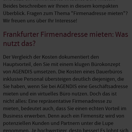
Beides beschreiben wir Ihnen in diesem kompakten
Überblick. Fragen zum Thema "Firmenadresse mieten"?
Wir freuen uns über Ihr Interesse!
Frankfurter Firmenadresse mieten: Was
nutzt das?
Der Vergleich der Kosten dokumentiert den
Hauptvorteil, den Sie mit einem klugen Bürokonzept
von AGENDIS umsetzen. Die Kosten eines Dauerbüros
inklusive Personal übersteigen deutlich diejenigen, die
Sie haben, wenn Sie bei AGENDIS eine Geschäftsadresse
mieten und ein virtuelles Büro nutzen. Doch das ist
nicht alles: Eine repräsentative Firmenadresse zu
mieten, bedeutet auch, dass Sie einen echten Vorteil im
Business erwerben. Denn auch ein Firmensitz wird von
potenziellen Kunden und Partnern unter die Lupe
genommen. Je hochwertiger, desto besser! Es lohnt sich