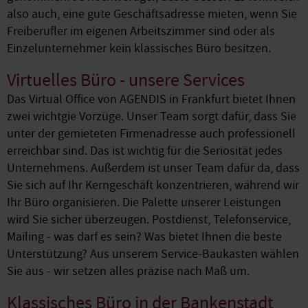
also auch, eine gute Geschäftsadresse mieten, wenn Sie
Freiberufler im eigenen Arbeitszimmer sind oder als
Einzelunternehmer kein klassisches Büro besitzen.
Virtuelles Büro - unsere Services
Das Virtual Office von AGENDIS in Frankfurt bietet Ihnen
zwei wichtgie Vorzüge. Unser Team sorgt dafür, dass Sie
unter der gemieteten Firmenadresse auch professionell
erreichbar sind. Das ist wichtig für die Seriosität jedes
Unternehmens. Außerdem ist unser Team dafür da, dass
Sie sich auf Ihr Kerngeschäft konzentrieren, während wir
Ihr Büro organisieren. Die Palette unserer Leistungen
wird Sie sicher überzeugen. Postdienst, Telefonservice,
Mailing - was darf es sein? Was bietet Ihnen die beste
Unterstützung? Aus unserem Service-Baukasten wählen
Sie aus - wir setzen alles präzise nach Maß um.
Klassisches Büro in der Bankenstadt