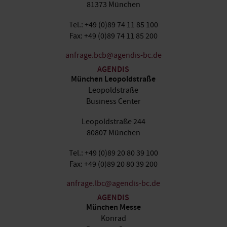
81373 München
Tel.: +49 (0)89 74 11 85 100
Fax: +49 (0)89 74 11 85 200
anfrage.bcb@agendis-bc.de
AGENDIS
München Leopoldstraße
Leopoldstraße
Business Center
Leopoldstraße 244
80807 München
Tel.: +49 (0)89 20 80 39 100
Fax: +49 (0)89 20 80 39 200
anfrage.lbc@agendis-bc.de
AGENDIS
München Messe
Konrad