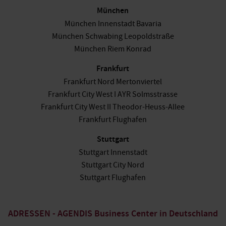
München
München Innenstadt Bavaria
München Schwabing Leopoldstraße
München Riem Konrad
Frankfurt
Frankfurt Nord Mertonviertel
Frankfurt City West I AYR Solmsstrasse
Frankfurt City West II Theodor-Heuss-Allee
Frankfurt Flughafen
Stuttgart
Stuttgart Innenstadt
Stuttgart City Nord
Stuttgart Flughafen
ADRESSEN - AGENDIS Business Center in Deutschland