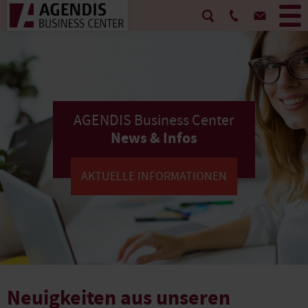
AGENDIS Business Center
News & Infos
AKTUELLE INFORMATIONEN
Neuigkeiten aus unseren