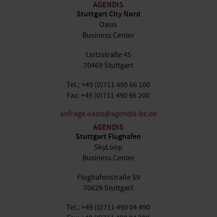
AGENDIS
Stuttgart City Nord
Oasis
Business Center
Leitzstraße 45
70469 Stuttgart
Tel.: +49 (0)711 490 66 100
Fax: +49 (0)711 490 66 200
anfrage.oasis@agendis-bc.de
AGENDIS
Stuttgart Flughafen
SkyLoop
Business Center
Flughafenstraße 59
70629 Stuttgart
Tel.: +49 (0)711 490 04 490