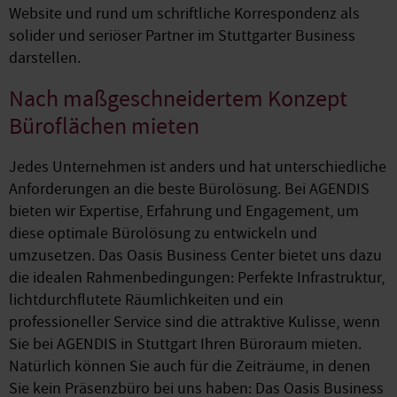
Website und rund um schriftliche Korrespondenz als
solider und seriöser Partner im Stuttgarter Business
darstellen.
Nach maßgeschneidertem Konzept
Büroflächen mieten
Jedes Unternehmen ist anders und hat unterschiedliche
Anforderungen an die beste Bürolösung. Bei AGENDIS
bieten wir Expertise, Erfahrung und Engagement, um
diese optimale Bürolösung zu entwickeln und
umzusetzen. Das Oasis Business Center bietet uns dazu
die idealen Rahmenbedingungen: Perfekte Infrastruktur,
lichtdurchflutete Räumlichkeiten und ein
professioneller Service sind die attraktive Kulisse, wenn
Sie bei AGENDIS in Stuttgart Ihren Büroraum mieten.
Natürlich können Sie auch für die Zeiträume, in denen
Sie kein Präsenzbüro bei uns haben: Das Oasis Business