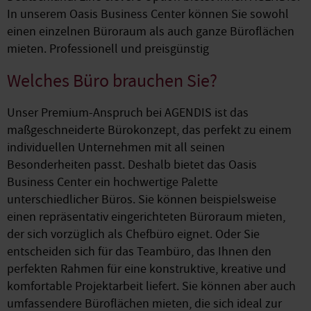
In unserem Oasis Business Center können Sie sowohl
einen einzelnen Büroraum als auch ganze Büroflächen
mieten. Professionell und preisgünstig
Welches Büro brauchen Sie?
Unser Premium-Anspruch bei AGENDIS ist das
maßgeschneiderte Bürokonzept, das perfekt zu einem
individuellen Unternehmen mit all seinen
Besonderheiten passt. Deshalb bietet das Oasis
Business Center ein hochwertige Palette
unterschiedlicher Büros. Sie können beispielsweise
einen repräsentativ eingerichteten Büroraum mieten,
der sich vorzüglich als Chefbüro eignet. Oder Sie
entscheiden sich für das Teambüro, das Ihnen den
perfekten Rahmen für eine konstruktive, kreative und
komfortable Projektarbeit liefert. Sie können aber auch
umfassendere Büroflächen mieten, die sich ideal zur