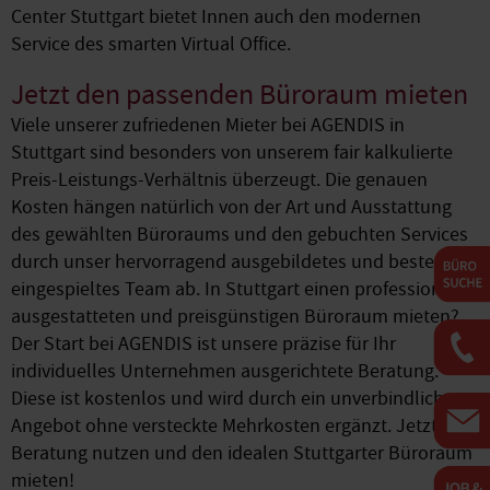
Center Stuttgart bietet Innen auch den modernen
Service des smarten Virtual Office.
Jetzt den passenden Büroraum mieten
Viele unserer zufriedenen Mieter bei AGENDIS in
Stuttgart sind besonders von unserem fair kalkulierte
Preis-Leistungs-Verhältnis überzeugt. Die genauen
Kosten hängen natürlich von der Art und Ausstattung
des gewählten Büroraums und den gebuchten Services
durch unser hervorragend ausgebildetes und bestens
eingespieltes Team ab. In Stuttgart einen professionell
ausgestatteten und preisgünstigen Büroraum mieten?
Der Start bei AGENDIS ist unsere präzise für Ihr
individuelles Unternehmen ausgerichtete Beratung.
Diese ist kostenlos und wird durch ein unverbindliches
Angebot ohne versteckte Mehrkosten ergänzt. Jetzt
Beratung nutzen und den idealen Stuttgarter Büroraum
mieten!