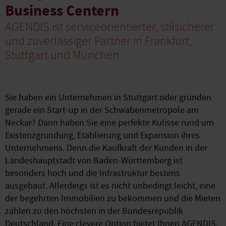
Business Centern
AGENDIS ist serviceorientierter, stilsicherer
und zuverlässiger Partner in Frankfurt,
Stuttgart und München.
Sie haben ein Unternehmen in Stuttgart oder gründen
gerade ein Start-up in der Schwabenmetropole am
Neckar? Dann haben Sie eine perfekte Kulisse rund um
Existenzgründung, Etablierung und Expansion ihres
Unternehmens. Denn die Kaufkraft der Kunden in der
Landeshauptstadt von Baden-Württemberg ist
besonders hoch und die Infrastruktur bestens
ausgebaut. Allerdings ist es nicht unbedingt leicht, eine
der begehrten Immobilien zu bekommen und die Mieten
zählen zu den höchsten in der Bundesrepublik
Deutschland. Eine clevere Option bietet Ihnen AGENDIS.