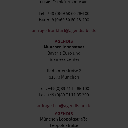
60549 Frankfurt am Main
Tel.: +49 (0)69 50 60 28-100
Fax: +49 (0)69 50 60 28-200
anfrage.frankfurt@agendis-bc.de
AGENDIS
München Innenstadt
Bavaria Büro und
Business Center
Radlkoferstraße 2
81373 München
Tel.: +49 (0)89 74 11 85 100
Fax: +49 (0)89 74 11 85 200
anfrage.bcb@agendis-bc.de
AGENDIS
München Leopoldstraße
Leopoldstraße