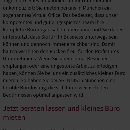
Tagesbüro. Alles funktioniert für Ihr Unternehmen
unkompliziert: Sie mieten bei uns in München ein
sogenanntes Virtual Office. Das bedeutet, dass unser
kompetentes und gut eingespieltes Team Ihre
komplette Büroorganisation übernimmt und Sie dabei
unterstützt, dass Sie für Ihr Business unterwegs sein
können und dennoch immer erreichbar sind. Damit
halten wir Ihnen den Rücken frei - für den Profit Ihres
Unternehmens. Wenn Sie aber einmal Besucher
empfangen oder eine ungestörte Arbeit zu erledigen
haben, können Sie bei uns ein zusätzliches kleines Büro
mieten. So haben Sie bei AGENDIS in München eine
flexible Bürolösung, die sich Ihren wechselnden
Bedürfnissen optimal anpassen wird.
Jetzt beraten lassen und kleines Büro
mieten