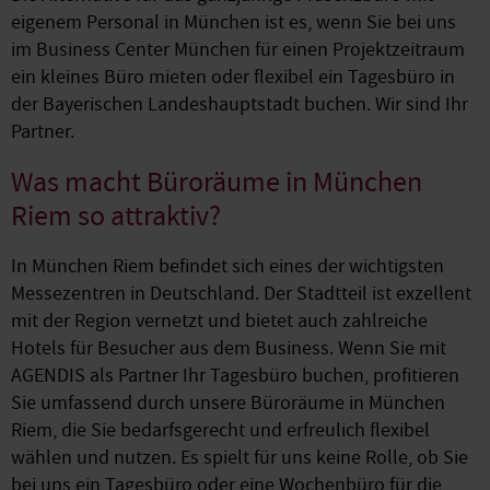
eigenem Personal in München ist es, wenn Sie bei uns
im Business Center München für einen Projektzeitraum
ein kleines Büro mieten oder flexibel ein Tagesbüro in
der Bayerischen Landeshauptstadt buchen. Wir sind Ihr
Partner.
Was macht Büroräume in München
Riem so attraktiv?
In München Riem befindet sich eines der wichtigsten
Messezentren in Deutschland. Der Stadtteil ist exzellent
mit der Region vernetzt und bietet auch zahlreiche
Hotels für Besucher aus dem Business. Wenn Sie mit
AGENDIS als Partner Ihr Tagesbüro buchen, profitieren
Sie umfassend durch unsere Büroräume in München
Riem, die Sie bedarfsgerecht und erfreulich flexibel
wählen und nutzen. Es spielt für uns keine Rolle, ob Sie
bei uns ein Tagesbüro oder eine Wochenbüro für die