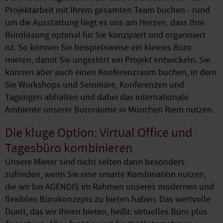
Projektarbeit mit Ihrem gesamten Team buchen - rund
um die Ausstattung liegt es uns am Herzen, dass Ihre
Bürolösung optimal für Sie konzipiert und organisiert
ist. So können Sie beispielsweise ein kleines Büro
mieten, damit Sie ungestört ein Projekt entwickeln. Sie
können aber auch einen Konferenzraum buchen, in dem
Sie Workshops und Seminare, Konferenzen und
Tagungen abhalten und dabei das internationale
Ambiente unserer Büroräume in München Riem nutzen.
Die kluge Option: Virtual Office und
Tagesbüro kombinieren
Unsere Mieter sind nicht selten dann besonders
zufrieden, wenn Sie eine smarte Kombination nutzen,
die wir bei AGENDIS im Rahmen unseres modernen und
flexiblen Bürokonzepts zu bieten haben. Das wertvolle
Duett, das wir Ihnen bieten, heißt: virtuelles Büro plus