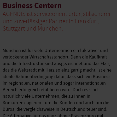
Business Centern
AGENDIS ist serviceorientierter, stilsicherer
und zuverlässiger Partner in Frankfurt,
Stuttgart und München.
München ist für viele Unternehmen ein lukrativer und
verlockender Wirtschaftsstandort. Denn die Kaufkraft
und die Infrastruktur sind ausgezeichnet und das Flair,
das die Weltstadt mit Herz so einzigartig macht, ist eine
ideale Rahmenbedingung dafür, dass sich ein Business
im regionalen, nationalen und sogar internationalen
Bereich erfolgreich etablieren wird. Doch es sind
natürlich viele Unternehmen, die zu Ihnen in
Konkurrenz agieren - um die Kunden und auch um die
Büros, die vergleichsweise in Deutschland teuer sind.
Die Alternative für das ganzjährige Präsenzbüro mit