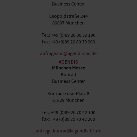
Business Center
Leopoldstraße 244
80807 München
Tel.: +49 (0)89 20 80 39 100
Fax: +49 (0)89 20 80 39 200
anfrage.lbc@agendis-bc.de
AGENDIS
München Messe
Konrad
Business Center
Konrad-Zuse-Platz 8
81829 München
Tel.: +49 (0)89 20 70 42 100
Fax: +49 (0)89 20 70 42 200
anfrage.konrad@agendis-bc.de