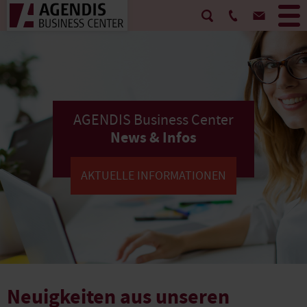
AGENDIS Business Center
News & Infos
AKTUELLE INFORMATIONEN
Neuigkeiten aus unseren