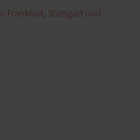
in Frankfurt, Stuttgart und