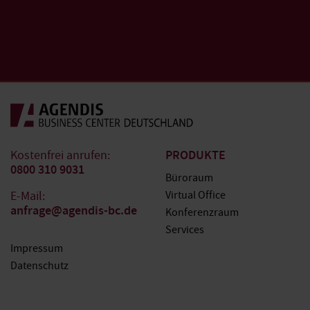
PRODUKTE
Kostenfrei anrufen:
0800 310 9031
Büroraum
E-Mail:
Virtual Office
anfrage@agendis-bc.de
Konferenzraum
Services
Impressum
Datenschutz