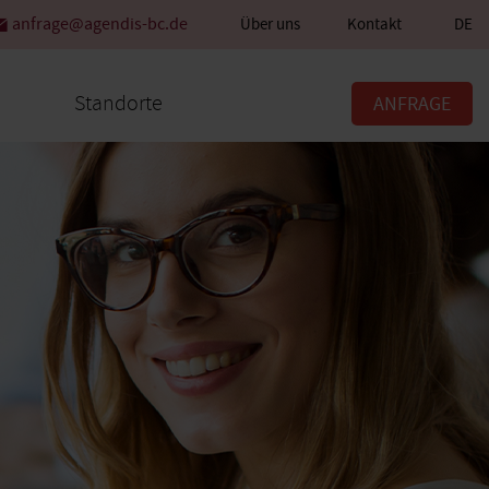
anfrage@agendis-bc.de
Über uns
Kontakt
DE
Standorte
ANFRAGE