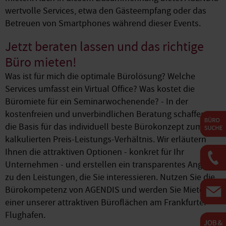
wertvolle Services, etwa den Gästeempfang oder das
Betreuen von Smartphones während dieser Events.
Jetzt beraten lassen und das richtige
Büro mieten!
Was ist für mich die optimale Bürolösung? Welche
Services umfasst ein Virtual Office? Was kostet die
Büromiete für ein Seminarwochenende? - In der
kostenfreien und unverbindlichen Beratung schaffen wir
die Basis für das individuell beste Bürokonzept zum fair
kalkulierten Preis-Leistungs-Verhältnis. Wir erläutern
Ihnen die attraktiven Optionen - konkret für Ihr
Unternehmen - und erstellen ein transparentes Angebot
zu den Leistungen, die Sie interessieren. Nutzen Sie die
Bürokompetenz von AGENDIS und werden Sie Mieter
einer unserer attraktiven Büroflächen am Frankfurter
Flughafen.