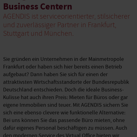
Business Centern
AGENDIS ist serviceorientierter, stilsicherer
und zuverlässiger Partner in Frankfurt,
Stuttgart und München.
Sie gründen ein Unternehmen in der Mainmetropole
Frankfurt oder haben sich hier bereits einen Betrieb
aufgebaut? Dann haben Sie sich für einen der
attraktivsten Wirtschaftsstandorte der Bundesrepublik
Deutschland entschieden. Doch die ideale Business-
Kulisse hat auch ihren Preis: Mieten für Büros oder gar
eigene Immobilien sind teuer. Mit AGENDIS sichern Sie
sich eine ebenso clevere wie funktionelle Alternative:
Bei uns können Sie das passende Büro mieten, ohne
dafür eigenes Personal beschäftigen zu müssen. Auch
den modernen Service des Virtual Office bieten wir