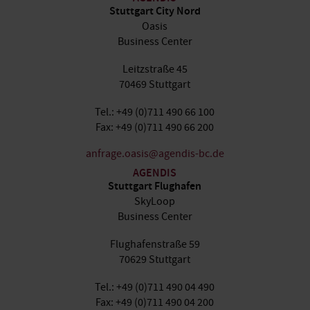
Stuttgart City Nord
Oasis
Business Center
Leitzstraße 45
70469 Stuttgart
Tel.: +49 (0)711 490 66 100
Fax: +49 (0)711 490 66 200
anfrage.oasis@agendis-bc.de
AGENDIS
Stuttgart Flughafen
SkyLoop
Business Center
Flughafenstraße 59
70629 Stuttgart
Tel.: +49 (0)711 490 04 490
Fax: +49 (0)711 490 04 200