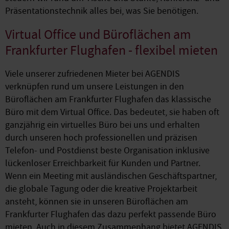
Präsentationstechnik alles bei, was Sie benötigen.
Virtual Office und Büroflächen am
Frankfurter Flughafen - flexibel mieten
Viele unserer zufriedenen Mieter bei AGENDIS
verknüpfen rund um unsere Leistungen in den
Büroflächen am Frankfurter Flughafen das klassische
Büro mit dem Virtual Office. Das bedeutet, sie haben oft
ganzjährig ein virtuelles Büro bei uns und erhalten
durch unseren hoch professionellen und präzisen
Telefon- und Postdienst beste Organisation inklusive
lückenloser Erreichbarkeit für Kunden und Partner.
Wenn ein Meeting mit ausländischen Geschäftspartner,
die globale Tagung oder die kreative Projektarbeit
ansteht, können sie in unseren Büroflächen am
Frankfurter Flughafen das dazu perfekt passende Büro
mieten. Auch in diesem Zusammenhang bietet AGENDIS