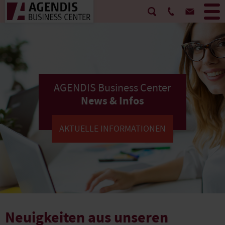
AGENDIS Business Center
News & Infos
AKTUELLE INFORMATIONEN
Neuigkeiten aus unseren