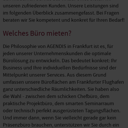
unseren zufriedenen Kunden. Unsere Leistungen sind
im folgenden Überblick zusammengefasst. Bei Fragen
beraten wir Sie kompetent und konkret für Ihren Bedarf!
Welches Büro mieten?
Die Philosophie von AGENDIS in Frankfurt ist es, für
jeden unserer Unternehmenskunden die optimale
Bürolösung zu entwickeln. Das bedeutet konkret: Ihr
Business und Ihre individuellen Bedürfnisse sind der
Mittelpunkt unserer Services. Aus diesem Grund
umfassen unsere Büroflächen am Frankfurter Flughafen
ganz unterschiedliche Räumlichkeiten. Sie haben also
die Wahl - zwischen dem schicken Chefbüro, dem
praktische Projektbüro, dem smarten Seminarraum
oder technisch perfekt ausgerüsteten Tagungsflächen.
Und immer dann, wenn Sie vielleicht gerade gar kein
Präsenzbüro brauchen, unterstützen wir Sie durch ein