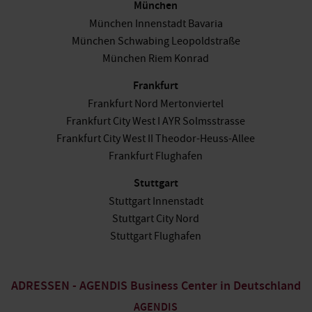
München
München Innenstadt Bavaria
München Schwabing Leopoldstraße
München Riem Konrad
Frankfurt
Frankfurt Nord Mertonviertel
Frankfurt City West I AYR Solmsstrasse
Frankfurt City West II Theodor-Heuss-Allee
Frankfurt Flughafen
Stuttgart
Stuttgart Innenstadt
Stuttgart City Nord
Stuttgart Flughafen
ADRESSEN - AGENDIS Business Center in Deutschland
AGENDIS