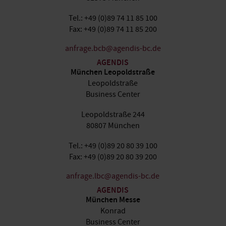
Tel.: +49 (0)89 74 11 85 100
Fax: +49 (0)89 74 11 85 200
anfrage.bcb@agendis-bc.de
AGENDIS
München Leopoldstraße
Leopoldstraße
Business Center
Leopoldstraße 244
80807 München
Tel.: +49 (0)89 20 80 39 100
Fax: +49 (0)89 20 80 39 200
anfrage.lbc@agendis-bc.de
AGENDIS
München Messe
Konrad
Business Center