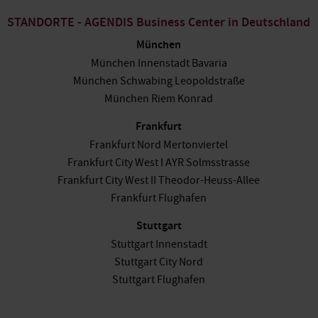
STANDORTE - AGENDIS Business Center in Deutschland
München
München Innenstadt Bavaria
München Schwabing Leopoldstraße
München Riem Konrad
Frankfurt
Frankfurt Nord Mertonviertel
Frankfurt City West I AYR Solmsstrasse
Frankfurt City West II Theodor-Heuss-Allee
Frankfurt Flughafen
Stuttgart
Stuttgart Innenstadt
Stuttgart City Nord
Stuttgart Flughafen