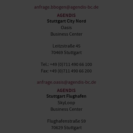
anfrage.bbogen@agendis-bc.de
AGENDIS
Stuttgart City Nord
Oasis
Business Center
Leitzstraße 45
70469 Stuttgart
Tel.: +49 (0)711 490 66 100
Fax: +49 (0)711 490 66 200
anfrage.oasis@agendis-bc.de
AGENDIS
Stuttgart Flughafen
SkyLoop
Business Center
Flughafenstraße 59
70629 Stuttgart