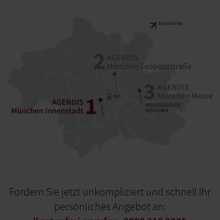
Fordern Sie jetzt unkompliziert und schnell Ihr
persönliches Angebot an: