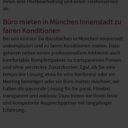
Ihnen eine Postbearbeitung und einen Telefonservice
an.
Büro mieten in München Innenstadt zu
fairen Konditionen
Bei uns können Sie Büroflächen in München Innenstadt
unkompliziert und zu fairen Konditionen mieten. Dazu
gehören neben einem professionellem Ambiente auch
komfortable Komplettpakete zu transparenten Preisen
und ohne versteckte Zusatzkosten. Egal, ob Sie eine
temporäre Lösung, etwa für eine Konferenz oder ein
Meeting benötigen oder ein Büro mieten möchten, wir
haben die passende Lösung für Sie parat. Flexibel,
transparent und exklusiv. Dazu bieten wir Ihnen feste
und kompetente Ansprechpartner mit langjähriger
Erfahrung.