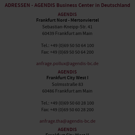
ADRESSEN - AGENDIS Business Center in Deutschland
AGENDIS
Frankfurt Nord - Mertonviertel
Sebastian-Kneipp-Str. 41
60439 Frankfurt am Main
Tel.: +49 (0)69 50 50 64 100
Fax: +49 (0)69 50 50 64 200
anfrage.pollux@agendis-bc.de
AGENDIS
Frankfurt City West I
Solmsstraße 83
60486 Frankfurt am Main
Tel.: +49 (0)69 50 60 28 100
Fax: +49 (0)69 50 60 28 200
anfrage.tha@agendis-bc.de
AGENDIS