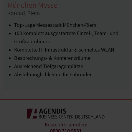
München Messe
Konrad, Riem
Top-Lage Messestadt München-Riem
100 komplett ausgestattete Einzel-, Team- und
Großraumbüros
Komplette IT-Infrastruktur & schnelles WLAN
Besprechungs- & Konferenzräume
Ausreichend Tiefgaragenplätze
Abstellmöglichkeiten für Fahrräder
Kostenfrei anrufen:
0800 310 9031