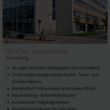
München Leopoldstraße
Schwabing
1A-Lage zwischen Olympiapark und Schwabing
155 komplett ausgestattete Einzel-, Team- und
Großraumbüros
Komplette IT-Infrastruktur & schnelles WLAN
Besprechungs- & Konferenzräume
Ausreichend Tiefgaragenplätze
Abstellmöglichkeiten für Fahrräder