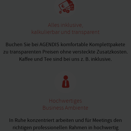
Alles inklusive,
kalkulierbar und transparent
Buchen Sie bei AGENDIS komfortable Komplettpakete
zu transparenten Preisen ohne versteckte Zusatzkosten.
Kaffee und Tee sind bei uns z. B. inklusive.
Hochwertiges
Business Ambiente
In Ruhe konzentriert arbeiten und für Meetings den
richtigen professionellen Rahmen in hochwertig