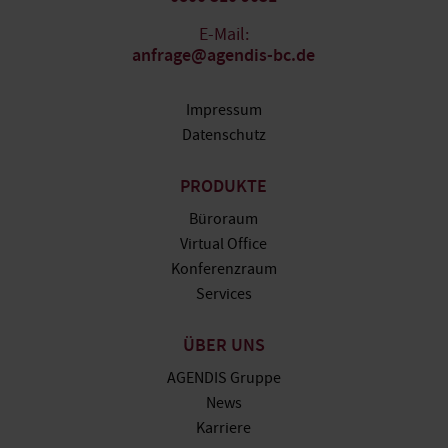
E-Mail:
anfrage@agendis-bc.de
Impressum
Datenschutz
PRODUKTE
Büroraum
Virtual Office
Konferenzraum
Services
ÜBER UNS
AGENDIS Gruppe
News
Karriere