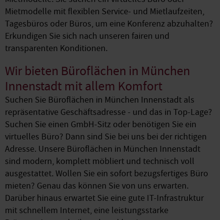
Mietmodelle mit flexiblen Service- und Mietlaufzeiten,
Tagesbüros oder Büros, um eine Konferenz abzuhalten?
Erkundigen Sie sich nach unseren fairen und
transparenten Konditionen.
Wir bieten Büroflächen in München
Innenstadt mit allem Komfort
Suchen Sie Büroflächen in München Innenstadt als
repräsentative Geschäftsadresse - und das in Top-Lage?
Suchen Sie einen GmbH-Sitz oder benötigen Sie ein
virtuelles Büro? Dann sind Sie bei uns bei der richtigen
Adresse. Unsere Büroflächen in München Innenstadt
sind modern, komplett möbliert und technisch voll
ausgestattet. Wollen Sie ein sofort bezugsfertiges Büro
mieten? Genau das können Sie von uns erwarten.
Darüber hinaus erwartet Sie eine gute IT-Infrastruktur
mit schnellem Internet, eine leistungsstarke