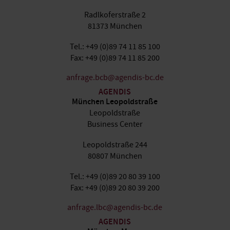
Radlkoferstraße 2
81373 München
Tel.: +49 (0)89 74 11 85 100
Fax: +49 (0)89 74 11 85 200
anfrage.bcb@agendis-bc.de
AGENDIS
München Leopoldstraße
Leopoldstraße
Business Center
Leopoldstraße 244
80807 München
Tel.: +49 (0)89 20 80 39 100
Fax: +49 (0)89 20 80 39 200
anfrage.lbc@agendis-bc.de
AGENDIS