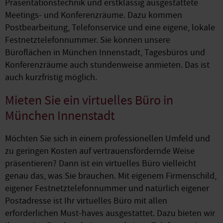
Präsentationstechnik und erstklassig ausgestattete
Meetings- und Konferenzräume. Dazu kommen
Postbearbeitung, Telefonservice und eine eigene, lokale
Festnetztelefonnummer. Sie können unsere
Büroflächen in München Innenstadt, Tagesbüros und
Konferenzräume auch stundenweise anmieten. Das ist
auch kurzfristig möglich.
Mieten Sie ein virtuelles Büro in
München Innenstadt
Möchten Sie sich in einem professionellen Umfeld und
zu geringen Kosten auf vertrauensfördernde Weise
präsentieren? Dann ist ein virtuelles Büro vielleicht
genau das, was Sie brauchen. Mit eigenem Firmenschild,
eigener Festnetztelefonnummer und natürlich eigener
Postadresse ist Ihr virtuelles Büro mit allen
erforderlichen Must-haves ausgestattet. Dazu bieten wir