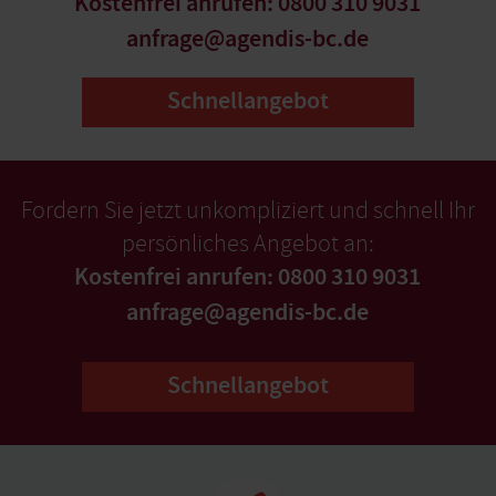
Kostenfrei anrufen: 0800 310 9031
anfrage@agendis-bc.de
Schnellangebot
Fordern Sie jetzt unkompliziert und schnell Ihr
persönliches Angebot an:
Kostenfrei anrufen: 0800 310 9031
anfrage@agendis-bc.de
Schnellangebot