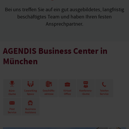
Bei uns treffen Sie auf ein gut ausgebildetes, langfristig
beschäftigtes Team und haben Ihren festen
Ansprechpartner.
AGENDIS Business Center in
München