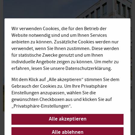
Wir verwenden Cookies, die für den Betrieb der
Website notwendig sind und um Ihnen Services
anbieten zu können. Zusätzliche Cookies werden nur
verwendet, wenn Sie Ihnen zustimmen. Diese werden
für statistische Zwecke genutzt und um Ihnen
individuelle Angebote zeigen zu können. Um mehr zu
erfahren, lesen Sie unsere Datenschutzerklärung.
Mit dem Klick auf „Alle akzeptieren“ stimmen Sie dem
Gebrauch der Cookies zu. Um Ihre Privatsphäre
Einstellungen anzupassen, wählen Sie die
gewünschten Checkboxen aus und klicken Sie auf
„Privatsphäre-Einstellungen“.
Alle akzeptieren
München Innenstadt
Theresienhöhe, Sendling
Alle ablehnen