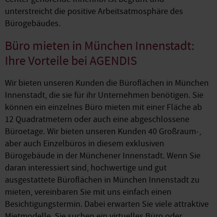
unterstreicht die positive Arbeitsatmosphäre des
Bürogebäudes.
Büro mieten in München Innenstadt:
Ihre Vorteile bei AGENDIS
Wir bieten unseren Kunden die Büroflächen in München
Innenstadt, die sie für ihr Unternehmen benötigen. Sie
können ein einzelnes Büro mieten mit einer Fläche ab
12 Quadratmetern oder auch eine abgeschlossene
Büroetage. Wir bieten unseren Kunden 40 Großraum-,
aber auch Einzelbüros in diesem exklusiven
Bürogebäude in der Münchener Innenstadt. Wenn Sie
daran interessiert sind, hochwertige und gut
ausgestattete Büroflächen in München Innenstadt zu
mieten, vereinbaren Sie mit uns einfach einen
Besichtigungstermin. Dabei erwarten Sie viele attraktive
Mietmodelle. Sie suchen ein virtuelles Büro oder