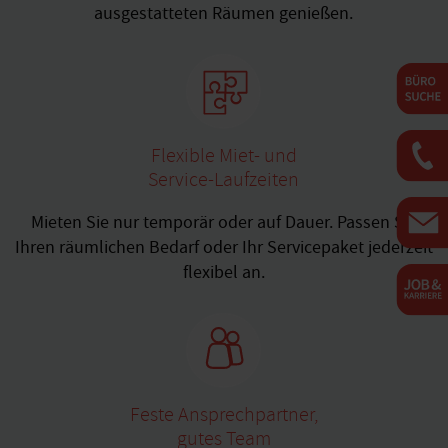
ausgestatteten Räumen genießen.
Flexible Miet- und
Service-Laufzeiten
Mieten Sie nur temporär oder auf Dauer. Passen Sie
Ihren räumlichen Bedarf oder Ihr Servicepaket jederzeit
flexibel an.
Feste Ansprechpartner,
gutes Team